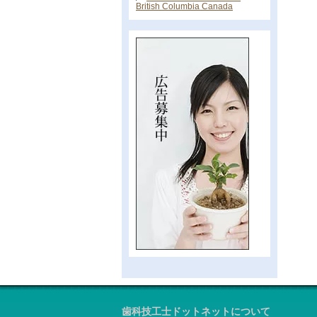
British Columbia Canada
歯科技工士ドットネットについて