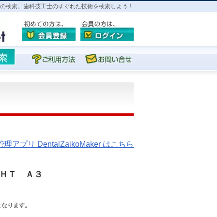
の検索。歯科技工士のすぐれた技術を検索しよう！
プリ DentalZaikoMaker はこちら
ＨＴ Ａ３
となります。