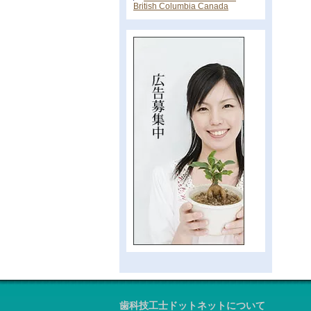
British Columbia Canada
歯科技工士ドットネットについて