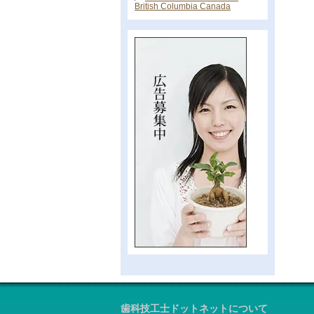
British Columbia Canada
歯科技工士ドットネットについて