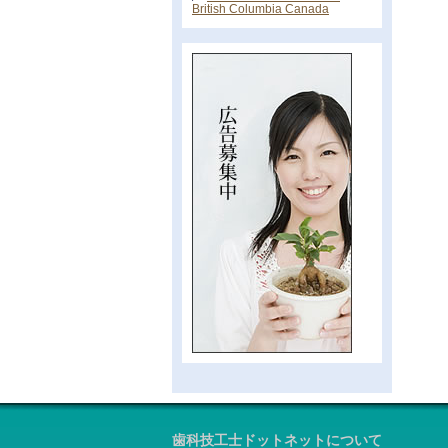
British Columbia Canada
歯科技工士ドットネットについて